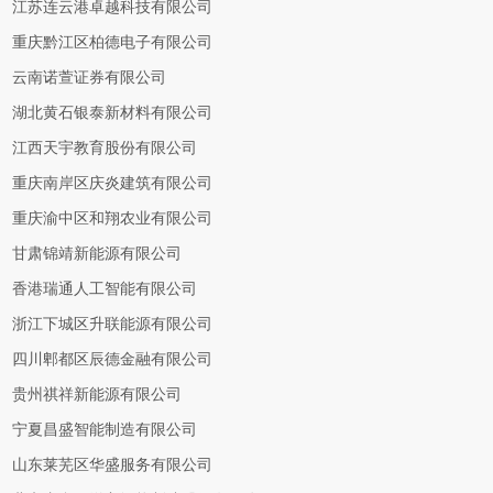
江苏连云港卓越科技有限公司
重庆黔江区柏德电子有限公司
云南诺萱证券有限公司
湖北黄石银泰新材料有限公司
江西天宇教育股份有限公司
重庆南岸区庆炎建筑有限公司
重庆渝中区和翔农业有限公司
甘肃锦靖新能源有限公司
香港瑞通人工智能有限公司
浙江下城区升联能源有限公司
四川郫都区辰德金融有限公司
贵州祺祥新能源有限公司
宁夏昌盛智能制造有限公司
山东莱芜区华盛服务有限公司