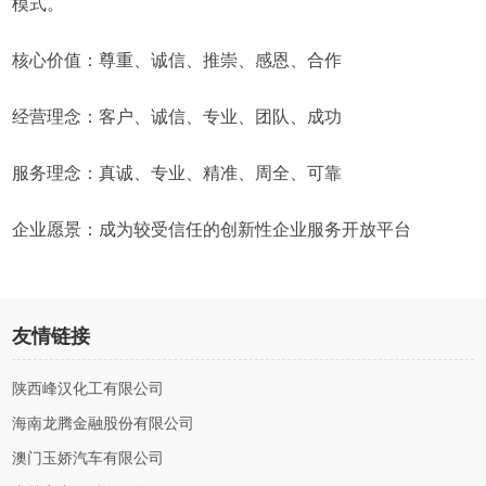
模式。
核心价值：尊重、诚信、推崇、感恩、合作
经营理念：客户、诚信、专业、团队、成功
服务理念：真诚、专业、精准、周全、可靠
企业愿景：成为较受信任的创新性企业服务开放平台
友情链接
陕西峰汉化工有限公司
海南龙腾金融股份有限公司
澳门玉娇汽车有限公司