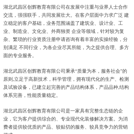
湖北武昌区创辉教育有限公司在发展中注重与业界人士合作
交流，强强联手，共同发展壮大。在客户层面中力求广泛 建
立稳定的客户基础，业务范围涵盖了建筑业、设计业、工
业、制造业、文化业、外商独资 企业等领域，针对较为复
杂、繁琐的行业资质注册申请咨询有着丰富的实操经验，分
别满足 不同行业，为各企业尽其所能，为之提供合理、多方
面的专业服务。
湖北武昌区创辉教育有限公司秉承“质量为本，服务社会”的
原则,立足于高新技术，科学管理，拥有现代化的生产、检测
及试验设备，已建立起完善的产品结构体系，产品品种,结构
体系完善，性能质量稳定。
湖北武昌区创辉教育有限公司是一家具有完整生态链的企
业，它为客户提供综合的、专业现代化装修解决方案。为消
费者提供较优质的产品、较贴切的服务、较具竞争力的营销