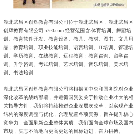
湖北武昌区创辉教育有限公司位于湖北武昌区，湖北武昌区
创辉教育有限公司 a7e0.com 经营范围含:体育培训、舞蹈培
训、教育软件开发、教育设备、教具、教材、图书、文具用
品；教育培训、职业技能培训、语言培训、IT培训、管理培
训、学历教育、在线教育、远程教育；教育咨询、留学咨
询、升学咨询、考试培训、艺术培训、音乐培训、美术培
训、书法培训
湖北武昌区创辉教育有限公司将根据党中央和国务院对企业
深化改革的战略部署，并遵循国资委关于推动企业壮大的相
关指导方针，我们将持续推进企业深层次改革，以实现产业
结构的深度调整与优化，合理配置各项资源，旨在提升核心
竞争力，全面刷新企业整体素质。我们面向全球市场及国内
市场，矢志不渝地向更高更远的目标迈进，奋力拼搏。