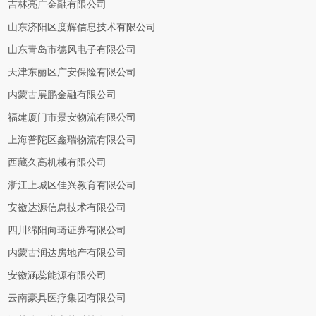
吉林亮广金融有限公司
山东济阳区度辉信息技术有限公司
山东青岛市德风电子有限公司
天津东丽区广安保险有限公司
内蒙古展鹏金融有限公司
福建厦门市景安物流有限公司
上海普陀区鑫瑞物流有限公司
西藏久高机械有限公司
浙江上城区佳兴教育有限公司
安徽达源信息技术有限公司
四川绵阳向琦证券有限公司
内蒙古润达房地产有限公司
安徽涵蕊能源有限公司
云南豪具医疗集团有限公司